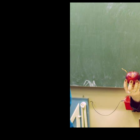
Использу