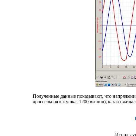
Полученные данные показывают, что напряжение
дроссельная катушка, 1200 витков), как и ожидал
Использу