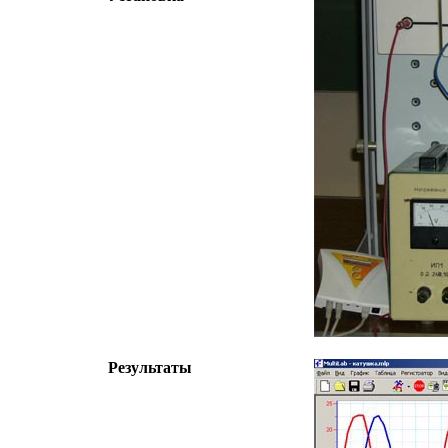
Результаты