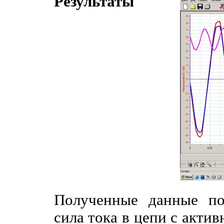
Результаты
Полученные данные по
сила тока в цепи с актив