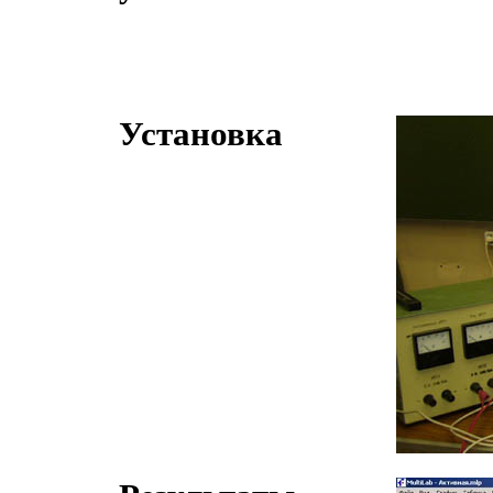
Установка