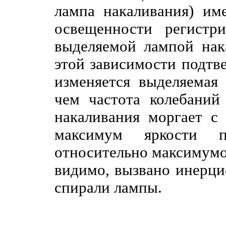
лампа накаливания) им
освещенности регистр
выделяемой лампой нак
этой зависимости подтве
изменяется выделяемая
чем частота колебаний 
накаливания моргает с
максимум яркости 
относительно максимумов
видимо, вызвано инерци
спирали лампы.